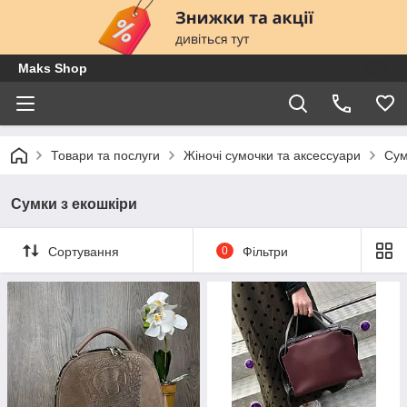
Maks Shop
Товари та послуги
Жіночі сумочки та аксессуари
Сум
Сумки з екошкіри
Сортування
0
Фільтри