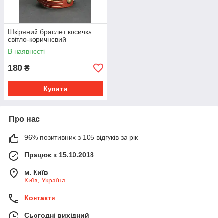
Шкіряний браслет косичка
світло-коричневий
В наявності
180
₴
Купити
Про нас
96% позитивних з 105 відгуків за рік
Працює з 15.10.2018
м. Київ
Київ, Україна
Контакти
Сьогодні вихідний