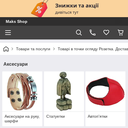
Maks Shop
Товари та послуги
Товарі в точки огляду Розетка. Доста
Аксесуари
Аксесуари на руку,
Статуетки
Автоп'ятки
шарфи