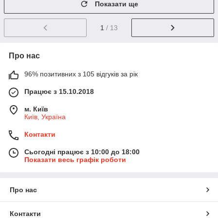
Показати ще
1
/ 13
Про нас
96% позитивних з 105 відгуків за рік
Працює з 15.10.2018
м. Київ
Київ, Україна
Контакти
Сьогодні працює з 10:00 до 18:00
Показати весь графік роботи
Про нас
Контакти