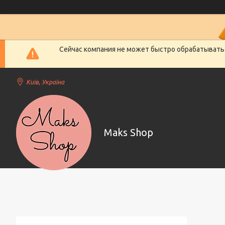
Сейчас компания не может быстро обрабатывать 
Київ, Україна
Maks Shop