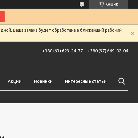
Кошик
одной. Ваша заявка будет обработана в ближайший рабочий
+380 (63) 623-24-77
+380 (97) 669-02-04
Акции
Новинки
Интересные статьи