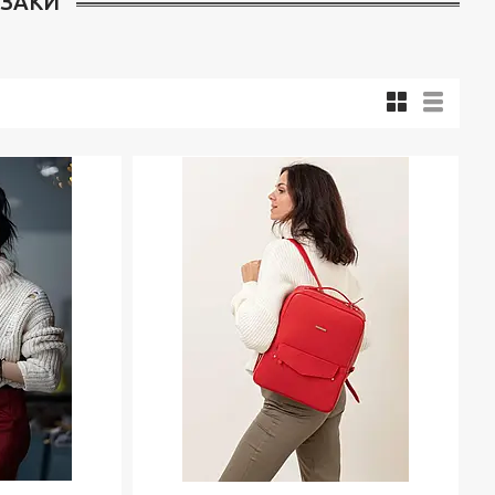
КЗАКИ