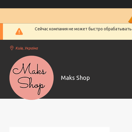
Сейчас компания не может быстро обрабатывать 
Київ, Україна
Maks Shop