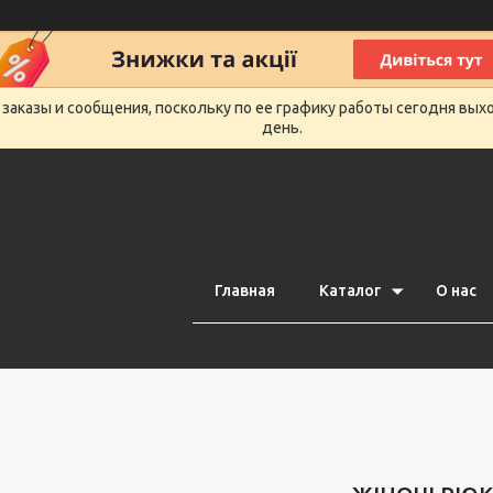
заказы и сообщения, поскольку по ее графику работы сегодня вых
день.
Главная
Каталог
О нас