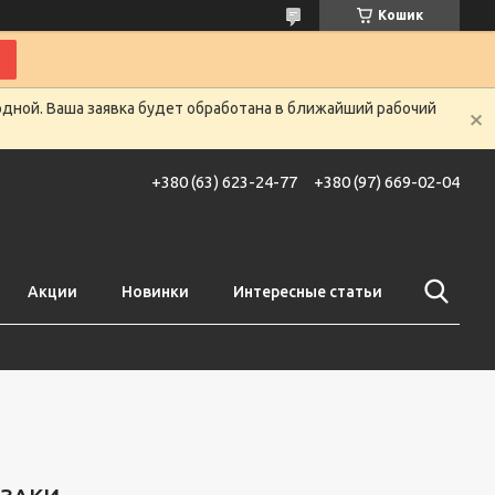
Кошик
одной. Ваша заявка будет обработана в ближайший рабочий
+380 (63) 623-24-77
+380 (97) 669-02-04
Акции
Новинки
Интересные статьи