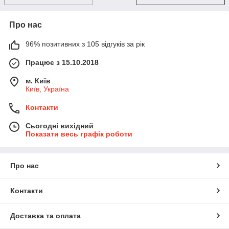
Про нас
96% позитивних з 105 відгуків за рік
Працює з 15.10.2018
м. Київ
Київ, Україна
Контакти
Сьогодні вихідний
Показати весь графік роботи
Про нас
Контакти
Доставка та оплата