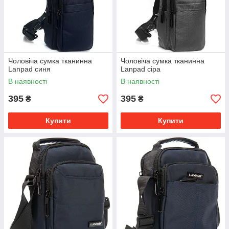
Чоловіча сумка тканинна
Чоловіча сумка тканинна
Lanpad синя
Lanpad сіра
В наявності
В наявності
395
395
₴
₴
Купити
Купити