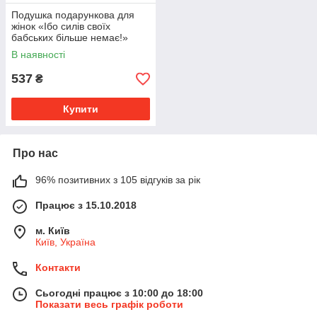
Подушка подарункова для
жінок «Ібо силiв своїх
бабських більше немає!»
флок
В наявності
537
₴
Купити
Про нас
96% позитивних з 105 відгуків за рік
Працює з 15.10.2018
м. Київ
Київ, Україна
Контакти
Сьогодні працює з 10:00 до 18:00
Показати весь графік роботи