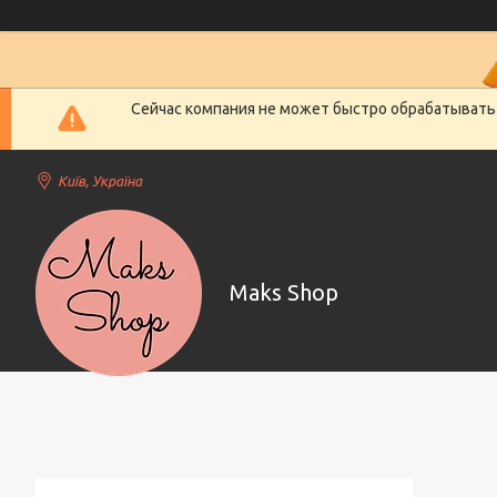
Сейчас компания не может быстро обрабатывать 
Київ, Україна
Maks Shop