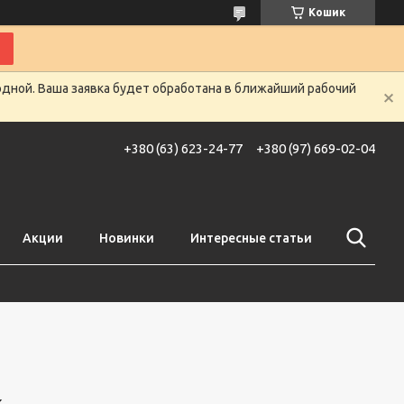
Кошик
одной. Ваша заявка будет обработана в ближайший рабочий
+380 (63) 623-24-77
+380 (97) 669-02-04
Акции
Новинки
Интересные статьи