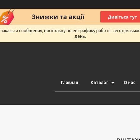
заказы и сообщения, поскольку по ее графику работы сегодня вых
день.
Главная
Каталог
О нас