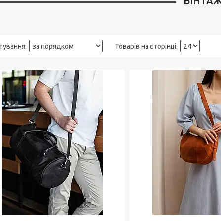
ВІНТА