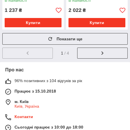
В наявності
В наявності
(Україна)
1 237
2 022
₴
₴
Купити
Купити
Показати ще
1
/ 4
Про нас
96% позитивних з 104 відгуків за рік
Працює з 15.10.2018
м. Київ
Київ, Україна
Контакти
Сьогодні працює з 10:00 до 18:00