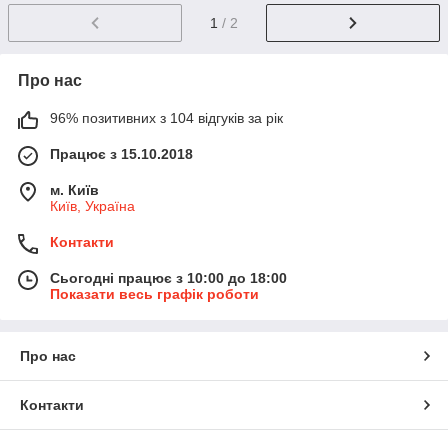
1
/ 2
Про нас
96% позитивних з 104 відгуків за рік
Працює з 15.10.2018
м. Київ
Київ, Україна
Контакти
Сьогодні працює з 10:00 до 18:00
Показати весь графік роботи
Про нас
Контакти