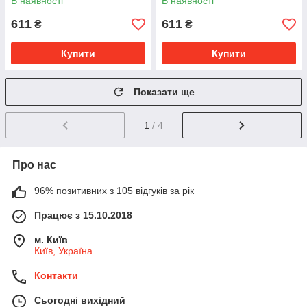
В наявності
В наявності
611
611
₴
₴
Купити
Купити
Показати ще
1
/ 4
Про нас
96% позитивних з 105 відгуків за рік
Працює з 15.10.2018
м. Київ
Київ, Україна
Контакти
Сьогодні вихідний