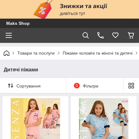
Maks Shop
Товари та послуги
Піжами чоловічі та жіночі та дитячі
Дитячі піжами
Сортування
0
Фільтри