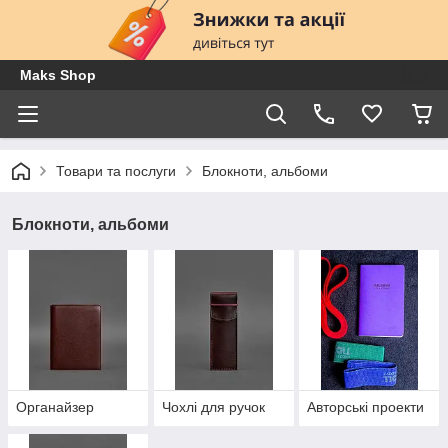
Maks Shop
Товари та послуги
Блокноти, альбоми
Блокноти, альбоми
Органайзер
Чохлі для ручок
Авторські проекти