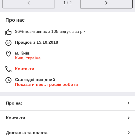
1
/ 2
Про нас
96% позитивних з 105 відгуків за рік
Працює з 15.10.2018
м. Київ
Київ, Україна
Контакти
Сьогодні вихідний
Показати весь графік роботи
Про нас
Контакти
Доставка та оплата