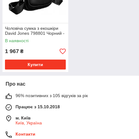
Чоловіча сумка з екошкіри
David Jones 798801 Чорний -
В наявності
1 967
₴
Купити
Про нас
96% позитивних з 105 відгуків за рік
Працює з 15.10.2018
м. Київ
Київ, Україна
Контакти